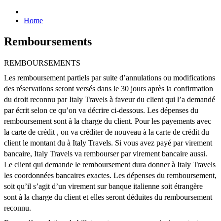
Home
Remboursements
REMBOURSEMENTS
Les remboursement partiels par suite d’annulations ou modifications
des réservations seront versés dans le 30 jours après la confirmation
du droit reconnu par Italy Travels à faveur du client qui l’a demandé
par écrit selon ce qu’on va décrire ci-dessous. Les dépenses du
remboursement sont à la charge du client. Pour les payements avec
la carte de crédit , on va créditer de nouveau à la carte de crédit du
client le montant du à Italy Travels. Si vous avez payé par virement
bancaire, Italy Travels va rembourser par virement bancaire aussi.
Le client qui demande le remboursement dura donner à Italy Travels
les coordonnées bancaires exactes. Les dépenses du remboursement,
soit qu’il s’agit d’un virement sur banque italienne soit étrangère
sont à la charge du client et elles seront déduites du remboursement
reconnu.