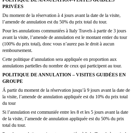
PRIVÉES
Du moment de la réservation à 4 jours avant la date de la visite,
l’amende de annulation est du 50% du prix total du tour.
Pour les annulations communiées à Italy Travels à partir de 3 jours
avant la visite, l’amende de annulation est le montant entier du tour
(100% du prix total), donc vous n’aurez pas le droit à aucun
remboursement.
Cette politique d’annulation sera appliquée en proportion aux
annulations partielles du nombre de ceux qui participent au tour.
POLITIQUE DE ANNULATION – VISITES GUIDÉES EN
GROUPE
Á partir du moment de la réservation jusqu’à 9 jours avant la date de
la visite, l’amende de annulation appliquée est du 10% du prix total
du tour
Si l’annulation est communiée entre les 8 et les 5 jours avant la date
de la visite, l’amende de annulation appliquée est du 50% du prix
total du tour.