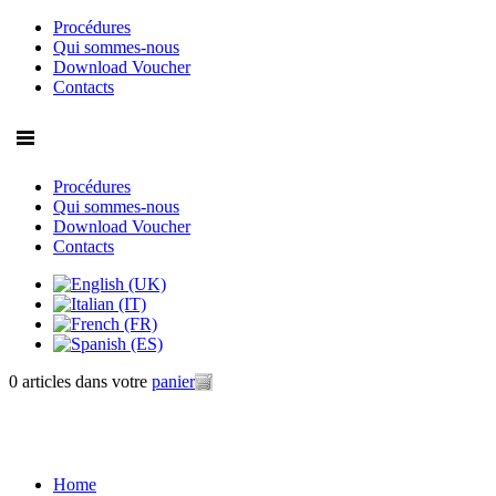
Procédures
Qui sommes-nous
Download Voucher
Contacts
Procédures
Qui sommes-nous
Download Voucher
Contacts
0 articles
dans votre
panier
Home