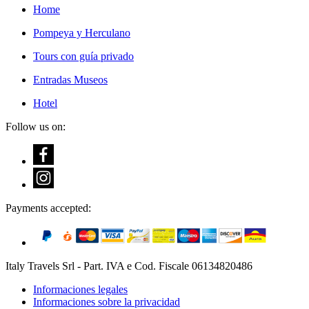
Home
Pompeya y Herculano
Tours con guía privado
Entradas Museos
Hotel
Follow us on:
Payments accepted:
Italy Travels Srl - Part. IVA e Cod. Fiscale 06134820486
Informaciones legales
Informaciones sobre la privacidad