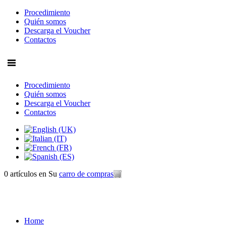
Procedimiento
Quién somos
Descarga el Voucher
Contactos
Procedimiento
Quién somos
Descarga el Voucher
Contactos
0 artículos
en Su
carro de compras
Home