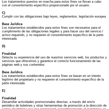
Los tratamientos puestos en marcha para estos fines se llevan a cabo
con el consentimiento específico proporcionado por el usuario.
C)
Cumplir con las obligaciones bajo leyes, reglamentos, legislación europea
Base Jurídica
Los tratamientos establecidos para estos fines son necesarios para el
cumplimiento de las obligaciones legales y para hacer uso del servicio /
activo requerido, y no requieren el consentimiento específico de la parte
interesada.
D)
Finalidad
Detecte su experiencia del uso de nuestros servicios web, los productos y
servicios que ofrecemos y garantice el correcto funcionamiento de las
páginas web y sus contenidos.
Base Jurídica
Los tratamientos establecidos para estos fines se basan en un interés
legítimo del propietario y no requieren el consentimiento específico de la
parte interesada.
E)
Finalidad
Desarrollar actividades promocionales directas, a través del envío
periódico de boletines y otras herramientas de promoción a la dirección de