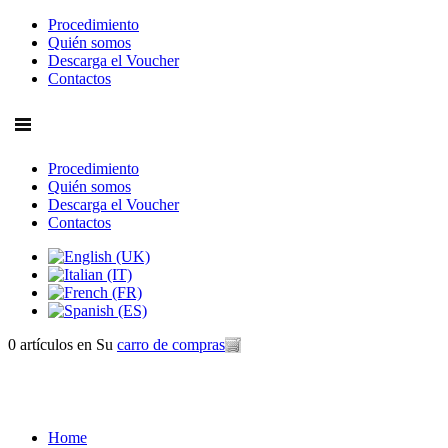
Procedimiento
Quién somos
Descarga el Voucher
Contactos
Procedimiento
Quién somos
Descarga el Voucher
Contactos
0 artículos
en Su
carro de compras
Home