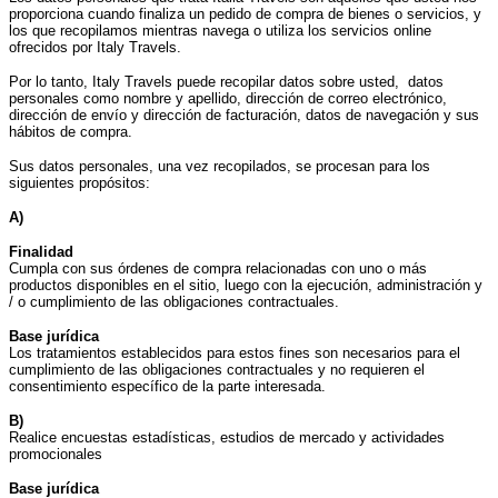
proporciona cuando finaliza un pedido de compra de bienes o servicios, y
los que recopilamos mientras navega o utiliza los servicios online
ofrecidos por Italy Travels.
Por lo tanto, Italy Travels puede recopilar datos sobre usted, datos
personales como nombre y apellido, dirección de correo electrónico,
dirección de envío y dirección de facturación, datos de navegación y sus
hábitos de compra.
Sus datos personales, una vez recopilados, se procesan para los
siguientes propósitos:
A)
Finalidad
Cumpla con sus órdenes de compra relacionadas con uno o más
productos disponibles en el sitio, luego con la ejecución, administración y
/ o cumplimiento de las obligaciones contractuales.
Base jurídica
Los tratamientos establecidos para estos fines son necesarios para el
cumplimiento de las obligaciones contractuales y no requieren el
consentimiento específico de la parte interesada.
B)
Realice encuestas estadísticas, estudios de mercado y actividades
promocionales
Base jurídica