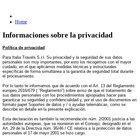
Home
Informaciones sobre la privacidad
Política de privacidad
Para Italia Travels S.r.l. Su privacidad y la seguridad de sus datos
personales son muy importantes, por esto los recogemos con el mayor
cuidado, en el que aplicamos medidas técnicas y estructurales
específicas de forma simultánea a la garantía de seguridad total durante
el procesamiento.
Por lo tanto te informamos que de acuerdo con el Art. 13 del Reglamento
europeo 2016/679 ( "Reglamento") sobre aviso de que el tratamiento de
sus datos personales con los procedimientos apropiados hacer para
garantizar su seguridad y confidencialidad y, por el uso de documentos en
formato papel Soportes de datos y / o ayudas telemáticas, como se
describe en detalle en la presente explicación.
Esta declaración es también la recomendación núm. 2/2001 justicia a las
autoridades europeas, que se reunieron en el Consejo, designado en el
Art. 29 de la Directiva núm. 95/46 / CE relativa a la protección de datos
personales el 17 de mayo 2001 se hizo cargo.