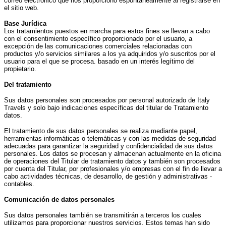
correo electrónico que nos proporcionó espontáneamente al registrarse en
el sitio web.
Base Jurídica
Los tratamientos puestos en marcha para estos fines se llevan a cabo
con el consentimiento específico proporcionado por el usuario, a
excepción de las comunicaciones comerciales relacionadas con
productos y/o servicios similares a los ya adquiridos y/o suscritos por el
usuario para el que se procesa. basado en un interés legítimo del
propietario.
Del tratamiento
Sus datos personales son procesados por personal autorizado de Italy
Travels y solo bajo indicaciones específicas del titular de Tratamiento
datos.
El tratamiento de sus datos personales se realiza mediante papel,
herramientas informáticas o telemáticas y con las medidas de seguridad
adecuadas para garantizar la seguridad y confidencialidad de sus datos
personales. Los datos se procesan y almacenan actualmente en la oficina
de operaciones del Titular de tratamiento datos y también son procesados
por cuenta del Titular, por profesionales y/o empresas con el fin de llevar a
cabo actividades técnicas, de desarrollo, de gestión y administrativas -
contables.
Comunicación de datos personales
Sus datos personales también se transmitirán a terceros los cuales
utilizamos para proporcionar nuestros servicios. Estos temas han sido