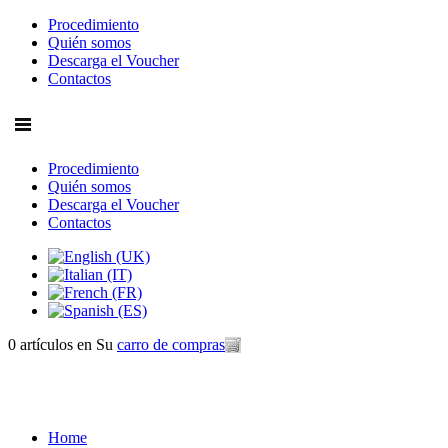
Procedimiento
Quién somos
Descarga el Voucher
Contactos
Procedimiento
Quién somos
Descarga el Voucher
Contactos
0 artículos
en Su
carro de compras
Home