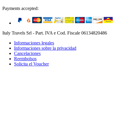
Payments accepted:
Italy Travels Srl - Part. IVA e Cod. Fiscale 06134820486
Informaciones legales
Informaciones sobre la privacidad
Cancelaciones
Reembolsos
Solicita el Voucher