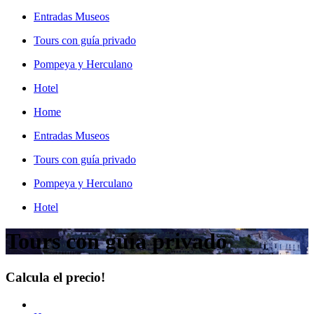
Entradas Museos
Tours con guía privado
Pompeya y Herculano
Hotel
Home
Entradas Museos
Tours con guía privado
Pompeya y Herculano
Hotel
Tours con guía privado
Calcula el precio!