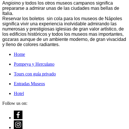
Angioino y todos los otros museos campanos significa
prepararse a admirar unas de las ciudades mas bellas de
Italia.
Reservar los boletos sin cola para los museos de Nápoles
significa vivir una experiencia inolvidable admirando las
numerosas y prestigiosas iglesias de gran valor artístico, de
los edificios históricos y todos los museos mas importantes,
gozaras aunque de un ambiente moderno, de gran vivacidad
y lleno de colores radiantes.
Home
Pompeya y Herculano
Tours con guía privado
Entradas Museos
Hotel
Follow us on: