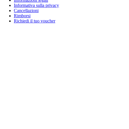
Informazioni legali
Informativa sulla privacy
Cancellazioni
Rimborsi
Richiedi il tuo voucher